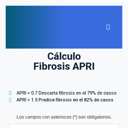
Cálculo
Fibrosis APRI
APRI < 0.7 Descarta fibrosis en el 79% de casos
APRI > 1.5 Predice fibrosis en el 82% de casos
Los campos con asteriscos (*) son obligatorios.