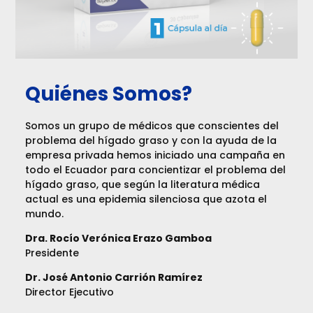
Quiénes Somos?
Somos un grupo de médicos que conscientes del
problema del hígado graso y con la ayuda de la
empresa privada hemos iniciado una campaña en
todo el Ecuador para concientizar el problema del
hígado graso, que según la literatura médica
actual es una epidemia silenciosa que azota el
mundo.
Dra. Rocío Verónica Erazo Gamboa
Presidente
Dr. José Antonio Carrión Ramírez
Director Ejecutivo