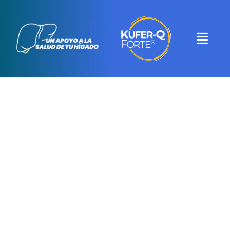
Nosotros